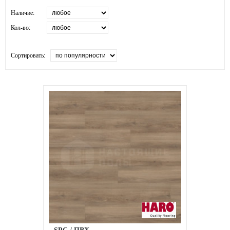
Наличие:
Кол-во:
Сортировать: