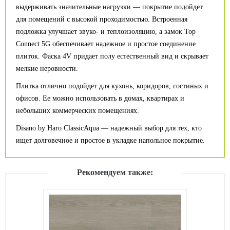
выдерживать значительные нагрузки — покрытие подойдет
для помещений с высокой проходимостью. Встроенная
подложка улучшает звуко- и теплоизоляцию, а замок Top
Connect 5G обеспечивает надежное и простое соединение
плиток. Фаска 4V придает полу естественный вид и скрывает
мелкие неровности.
Плитка отлично подойдет для кухонь, коридоров, гостиных и
офисов. Ее можно использовать в домах, квартирах и
небольших коммерческих помещениях.
Disano by Haro ClassicAqua — надежный выбор для тех, кто
ищет долговечное и простое в укладке напольное покрытие.
Рекомендуем также: