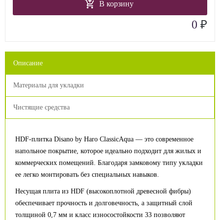
В корзину
₽
0
Описание
Материалы для укладки
Чистящие средства
HDF-плитка Disano by Haro ClassicAqua — это современное
напольное покрытие, которое идеально подходит для жилых и
коммерческих помещений. Благодаря замковому типу укладки
ее легко монтировать без специальных навыков.
Несущая плита из HDF (высокоплотной древесной фибры)
обеспечивает прочность и долговечность, а защитный слой
толщиной 0,7 мм и класс износостойкости 33 позволяют