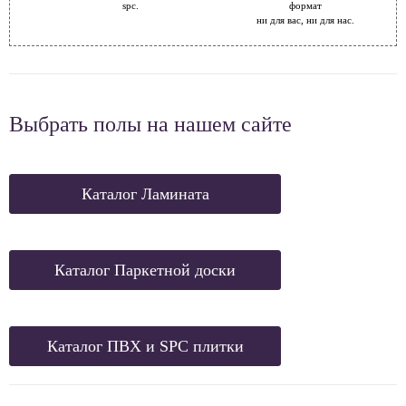
spc.
формат
ни для вас, ни для нас.
Выбрать полы на нашем сайте
Каталог Ламината
Каталог Паркетной доски
Каталог ПВХ и SPC плитки