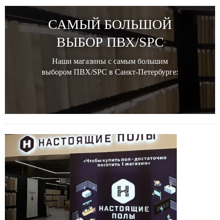
САМЫЙ БОЛЬШОЙ
ВЫБОР ПВХ/SPC
Наши магазины с самым большим
выбором ПВХ/SPC в Санкт-Петербурге: