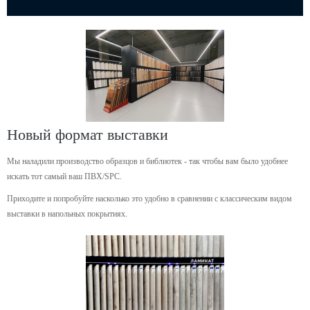
Новый формат выставки
Мы наладили производство образцов и библиотек - так чтобы вам было удобнее
искать тот самый ваш ПВХ/SPC.
Приходите и попробуйте насколько это удобно в сравнении с классическим видом
выставки в напольных покрытиях.