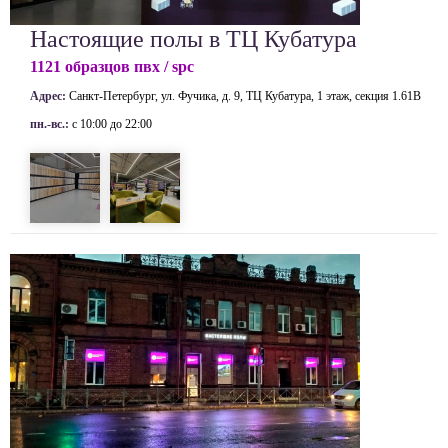
Настоящие полы в ТЦ Кубатура
1121 образцов пвх / spc
Адрес:
Санкт-Петербург, ул. Фучика, д. 9, ТЦ Кубатура, 1 этаж, секция 1.61В
пн.-вс.:
с 10:00 до 22:00