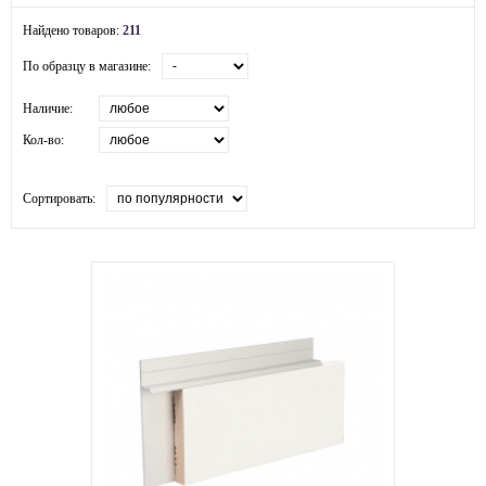
Найдено товаров:
211
По образцу в магазине:
Наличие:
Кол-во:
Сортировать: