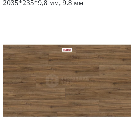
2035*235*9,8 мм, 9.8 мм