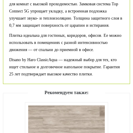
для комнат с высокой проходимостью. Замковая система Top
Connect 5G упрощает укладку, а встроенная подложка
улучшает звуко- и теплоизоляцию. Толщина защитного слоя в
0,7 мм защищает поверхность от царапин и истирания.
Плитка идеальна для гостиных, коридоров, офисов. Ее можно
использовать в помещениях с разной интенсивностью
движения — от спальни до приемной в офисе.
Disano by Haro ClassicAqua — надежный выбор для тех, кто
ищет стильное и долговечное напольное покрытие. Гарантия
25 лет подтверждает высокое качество плитки.
Рекомендуем также: