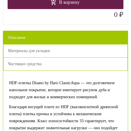
В корзину
₽
0
Описание
Материалы для укладки
Чистящие средства
HDF-плитка Disano by Haro ClassicAqua — это долговечное
напольное покрытие, которое имитирует рисунок дуба и
подходит для жилых и коммерческих помещений.
Благодаря несущей плите из HDF (высокоплотной древесной
плиты) плитка прочна и устойчива к механическим
повреждениям. Класс износостойкости 33 гарантирует, что
покрытие выдержит значительные нагрузки — оно подойдет