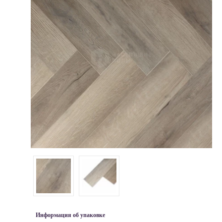
Информация об упаковке