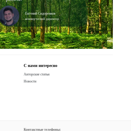
Евгений Сидоренков
коммерческий директор
С нами интересно
Авторские статьи
Новости
Контактные телефоны: