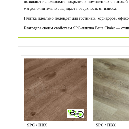
позволяет использовать покрытие в помещениях с высокой 
мм дополнительно защищает поверхность от износа.
Плитка идеально подойдет для гостиных, коридоров, офис
Благодаря своим свойствам SPC-плитка Betta Chalet — отл
SPC / ПВХ
SPC / ПВХ