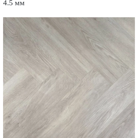
4.5 мм