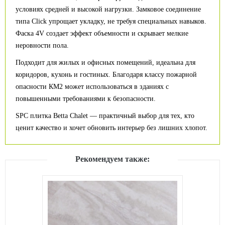
условиях средней и высокой нагрузки. Замковое соединение
типа Click упрощает укладку, не требуя специальных навыков.
Фаска 4V создает эффект объемности и скрывает мелкие
неровности пола.
Подходит для жилых и офисных помещений, идеальна для
коридоров, кухонь и гостиных. Благодаря классу пожарной
опасности КМ2 может использоваться в зданиях с
повышенными требованиями к безопасности.
SPC плитка Betta Chalet — практичный выбор для тех, кто
ценит качество и хочет обновить интерьер без лишних хлопот.
Рекомендуем также: