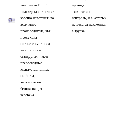
логотипом EPLF
проходят
подтверждают, что это
экологический
хорошо известный во
контроль, и в которых
всем мире
не ведется незаконная
производитель, чья
вырубка.
продукция
соответствует всем
необходимым
стандартам, имеет
превосходные
эксплуатационные
свойства,
экологически
безопасна для
человека.