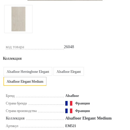
код товара
26048
Коллекция
Alsafloor Herringbone Elegant
Alsafloor Elegant
Alsafloor Elegant Medium
Бренд
Alsafloor
Страна бренда
Франция
Страна производства
Франция
Коллекция
Alsafloor Elegant Medium
Артикул
EM521