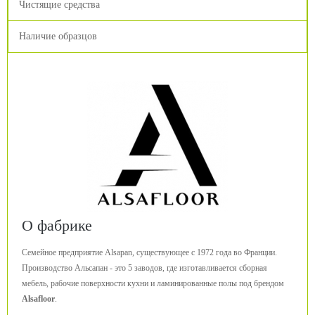
Чистящие средства
Наличие образцов
О фабрике
Семейное предприятие Alsapan, существующее с 1972 года во Франции.
Производство Альсапан - это 5 заводов, где изготавливается сборная
мебель, рабочие поверхности кухни и ламинированные полы под брендом
Alsafloor
.