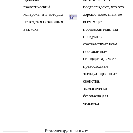
экологический
подтверждают, что это
контроль, и в которых
хорошо известный во
не ведется незаконная
всем мире
вырубка.
производитель, чья
продукция
соответствует всем
необходимым
стандартам, имеет
превосходные
эксплуатационные
свойства,
экологически
безопасна для
человека.
Рекомендуем также: