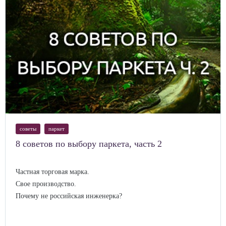
советы
паркет
8 советов по выбору паркета, часть 2
Частная торговая марка.
Свое производство.
Почему не российская инженерка?