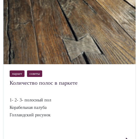
паркет
советы
Количество полос в паркете
1- 2- 3- полосный пол
Корабельная палуба
Голландский рисунок