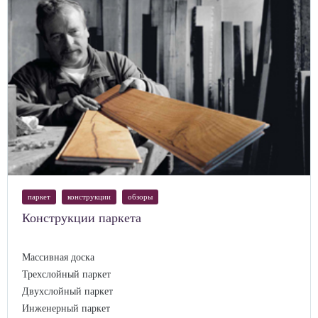
паркет
конструкции
обзоры
Конструкции паркета
Массивная доска
Трехслойный паркет
Двухслойный паркет
Инженерный паркет