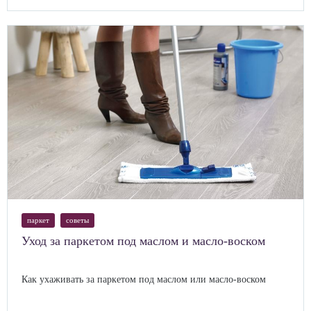
паркет
советы
Уход за паркетом под маслом и масло-воском
Как ухаживать за паркетом под маслом или масло-воском