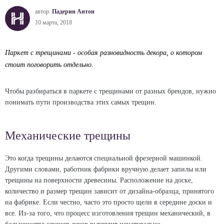
автор:
Падерин Антон
10 марта, 2018
Паркет с трещинами - особая разновидность декора, о котором
стоит поговорить отдельно.
Чтобы разбираться в паркете с трещинами от разных брендов, нужно
понимать пути производства этих самых трещин.
Механические трещины
Это когда трещины делаются специальной фрезерной машинкой.
Другими словами, работник фабрики вручную делает запилы или
трещины на поверхности древесины. Расположение на доске,
количество и размер трещин зависит от дизайна-образца, принятого
на фабрике. Если честно, часто это просто щели в середине доски и
все. Из-за того, что процесс изготовления трещин механический, в