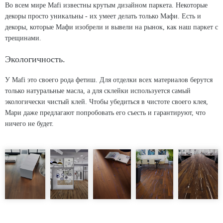
Во всем мире Mafi известны крутым дизайном паркета. Некоторые
декоры просто уникальны - их умеет делать только Мафи. Есть и
декоры, которые Мафи изобрели и вывели на рынок, как наш паркет с
трещинами.
Экологичность.
У Mafi это своего рода фетиш. Для отделки всех материалов берутся
только натуральные масла, а для склейки используется самый
экологически чистый клей. Чтобы убедиться в чистоте своего клея,
Мари даже предлагают попробовать его съесть и гарантируют, что
ничего не будет.