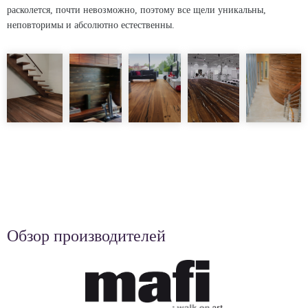
расколется, почти невозможно, поэтому все щели уникальны,
неповторимы и абсолютно естественны.
Обзор производителей