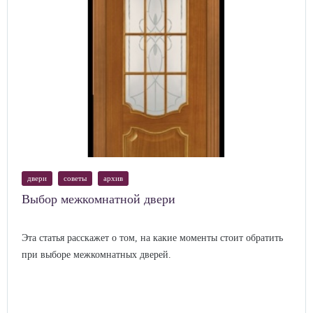
двери
советы
архив
Выбор межкомнатной двери
Эта статья расскажет о том, на какие моменты стоит обратить
при выборе межкомнатных дверей.