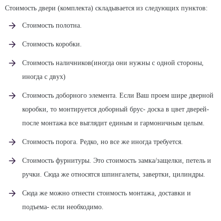
Стоимость двери (комплекта) складывается из следующих пунктов:
Стоимость полотна.
Стоимость коробки.
Стоимость наличников(иногда они нужны с одной стороны,
иногда с двух)
Стоимость доборного элемента. Если Ваш проем шире дверной
коробки, то монтируется доборный брус- доска в цвет дверей-
после монтажа все выглядит единым и гармоничным целым.
Стоимость порога. Редко, но все же иногда требуется.
Стоимость фурнитуры. Это стоимость замка/защелки, петель и
ручки. Сюда же относятся шпингалеты, завертки, цилиндры.
Сюда же можно отнести стоимость монтажа, доставки и
подъема- если необходимо.