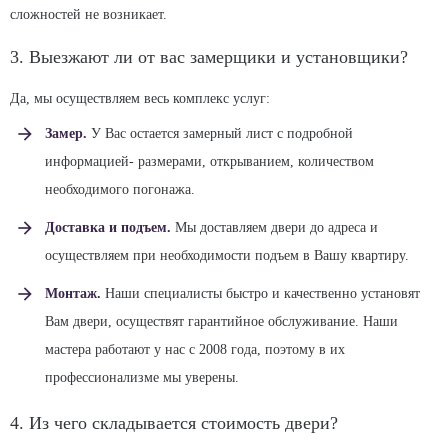
сложностей не возникает.
3. Выезжают ли от вас замерщики и установщики?
Да, мы осуществляем весь комплекс услуг:
Замер.
У Вас остается замерный лист с подробной
информацией- размерами, открыванием, количеством
необходимого погонажа.
Доставка и подъем.
Мы доставляем двери до адреса и
осуществляем при необходимости подъем в Вашу квартиру.
Монтаж.
Наши специалисты быстро и качественно установят
Вам двери, осуществят гарантийное обслуживание. Наши
мастера работают у нас с 2008 года, поэтому в их
профессионализме мы уверены.
4. Из чего складывается стоимость двери?