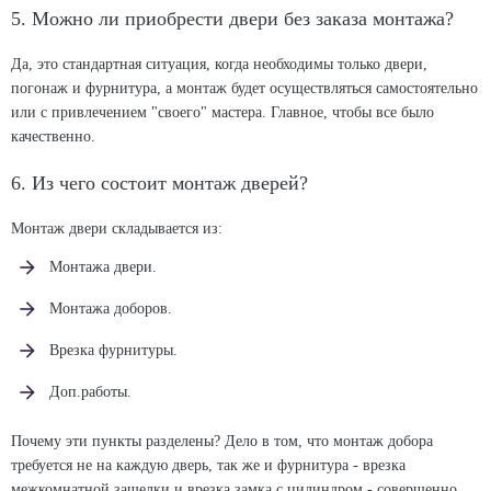
5. Можно ли приобрести двери без заказа монтажа?
Да, это стандартная ситуация, когда необходимы только двери,
погонаж и фурнитура, а монтаж будет осуществляться самостоятельно
или с привлечением "своего" мастера. Главное, чтобы все было
качественно.
6. Из чего состоит монтаж дверей?
Монтаж двери складывается из:
Монтажа двери.
Монтажа доборов.
Врезка фурнитуры.
Доп.работы.
Почему эти пункты разделены? Дело в том, что монтаж добора
требуется не на каждую дверь, так же и фурнитура - врезка
межкомнатной защелки и врезка замка с цилиндром - совершенно