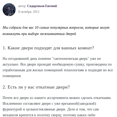
автор:
Сидоренков Евгений
8 октября, 2013
Мы собрали для вас 10 самых популярных вопросов, которые могут
возникнуть при выборе межкомнатных дверей
1. Какие двери подходят для ванных комнат?
На сегодняшний день понятие "сантехническая дверь" уже не
актуально. Все двери проходят необходимую сушку, произведены по
отработанным для жилых помещений технологиям и подходят во все
помещения.
2. Есть ли у вас откатные двери?
Почти все двери из нашего ассортимента можно сделать откатными.
Исключение составляют двери с уже врезанной(заводской)
фурнитурой и цельностеклянные двери. Дело в том, что сам
механизм крепится к полотну сверху, поэтому каких-либо