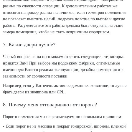
разные по сложности операции. К дополнительным работам же
относятся например распил наличников, если геометрия помещения
не позволяет вместить целый, подрезка полотна по высоте и другие
работы. Разумеется все эти работы должны быть озвучены на этапе
замера помещения, чтобы не стать неприятным сюрпризом.
7. Какие двери лучше?
Частый вопрос - и на него можем ответить следующее - те, которые
нравятся Вам! При выборе мы подскажем фабрики, оптимальные
именно для Вашего режима эксплуатации, дизайна помещения и в
зависимости от срочности поставки.
Например, если у Вас очень активное домашнее животное, то лучше
брать двери из экошпона или CPL.
8. Почему меня отговаривают от порога?
Порог в помещения мы не рекомендуем по нескольким причинам:
- Если порог не из массива и покрыт тонировкой, шпоном, пленкой