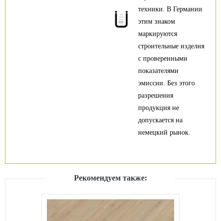
техники. В Германии
этим знаком
маркируются
строительные изделия
с проверенными
показателями
эмиссии. Без этого
разрешения
продукция не
допускается на
немецкий рынок.
Рекомендуем также: