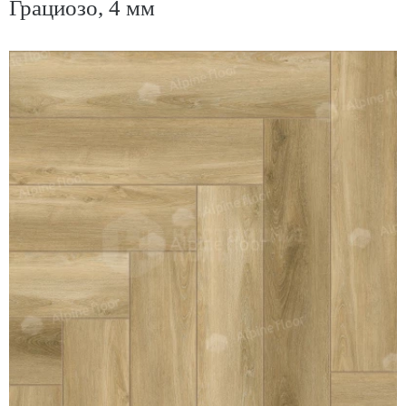
Грациозо, 4 мм