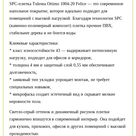
SPC-плитка Tulesna Ottimo 1004-20 Felice — это современное
напольное покрытие, которое идеально подходит для
помещений с высокой нагрузкой. Благодаря технологии SPC
(каменно-полимерный композит) плитка прочнее ПВХ,
стабильнее дерева и не боится воды.
Ключевые характеристики:
* класс износостойкости 43 — выдерживает интенсивную
нагрузку, подходит для офисов и коридоров;
* толщина 4 мм и защитный слой 0,55 мм обеспечивают
долговечность;
* замковый тип укладки упрощает монтаж, не требует
специальных навыков;
* микрофаска создает эстетичный вид и скрывает мелкие
неровности пола.
Светло-серый оттенок и динамичный рисунок плитки
гармонично впишутся в современный интерьер. Она подойдет
для кухонь, прихожих, офисов и других помещений с высокой
проходимостью.