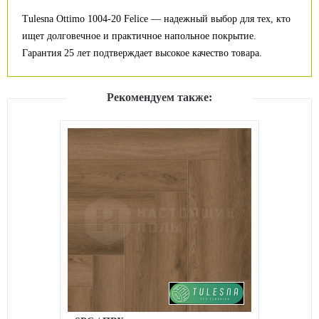
Tulesna Ottimo 1004-20 Felice — надежный выбор для тех, кто
ищет долговечное и практичное напольное покрытие.
Гарантия 25 лет подтверждает высокое качество товара.
Рекомендуем также: