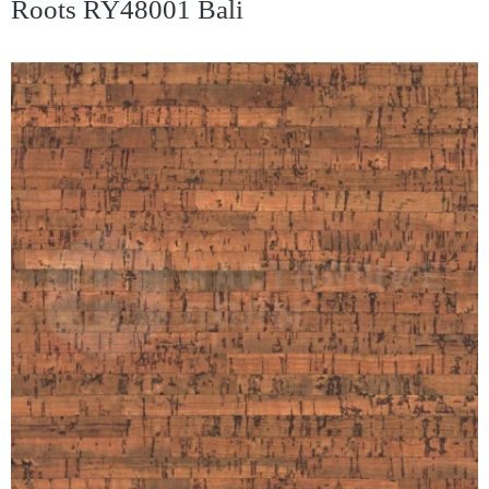
Roots RY48001 Bali