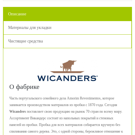
Описание
Материалы для укладки
Чистящие средства
О фабрике
Часть португальского семейного дела Amorim Revestimentos, которое
занимается производством материалов из пробки с 1870 года. Сегодня
Wicanders
поставляет свою продукцию на рынок 70 стран по всему миру.
Ассортимент Викандерс состоит из напольных покрытий и стеновых
панелей из пробки. Пробка для всех материалов собирается вручную без
спиливания самого дерева. Это, с одной стороны, бережливое отношение к