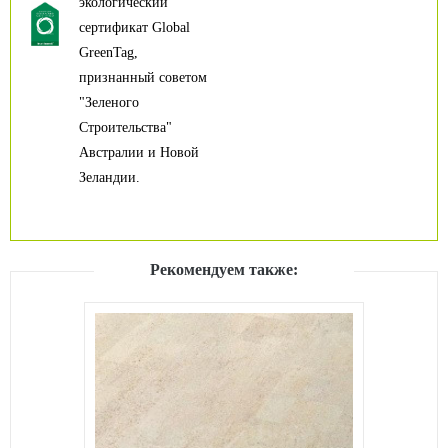
экологический
сертификат Global
GreenTag,
признанный советом
"Зеленого
Строительства"
Австралии и Новой
Зеландии.
Рекомендуем также: