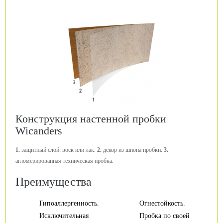
Конструкция настенной пробки
Wicanders
1.
защитный слой: воск или лак.
2.
декор из шпона пробки.
3.
агломерированная техническая пробка.
Преимущества
Гипоаллергенность.
Огнестойкость.
Исключительная
Пробка по своей