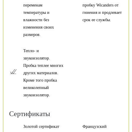
переменам
пробку Wicanders от
температуры и
гниения и продлевает
влажности без
срок ее службы.
изменения своих
размеров.
Тепло- и
звукоизолятор.
Пробка теплее многих
других материалов.
Кроме того пробка
великолепный
звукоизолятор.
Сертификаты
Золотой сертификат
Французский