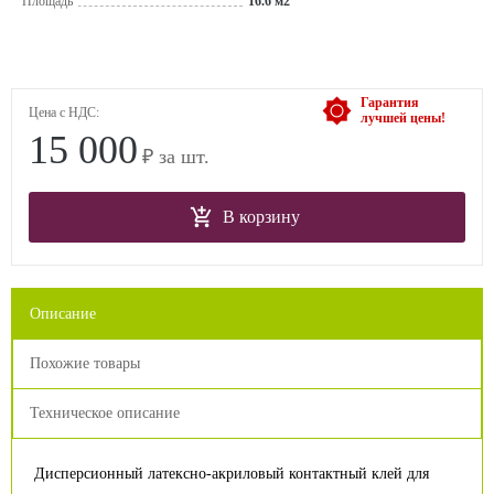
Площадь
16.6 м2
Гарантия
Цена с НДС:
лучшей цены!
15 000
₽ за шт.
В корзину
Описание
Похожие товары
Техническое описание
Дисперсионный латексно-акриловый контактный клей для