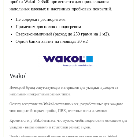
пробки Wakol D 3540 применяется для приклеивания
напольных клеевых и настенных пробковых покрытий.
Не содержит растворителя.
Применим для полов с подогревом.
Сверхэкономичный (расход до 250 грамм на 1 м2).
Одной банки хватит на площадь 20 м2
Wakol
Немецкий бренд сопутствующих материалов для укладки и уходом за
напольными покрытиями разных типов.
Основу ассортимента
Wakol
составляю клея, разработанные для каждого
типа покрытий: паркет, пробка, ПВХ, плетеные полы и ламинат.
Кроме этого, у Wakol есть все, что нужно, чтобы подготовить основание для
укладки - выравниватели и грунтовки разных видов.