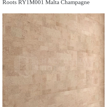
Roots RY1M001 Malta Champagne