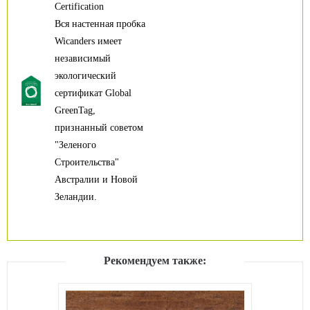
Certification
Вся настенная пробка
Wicanders имеет
независимый
экологический
сертификат Global
GreenTag,
признанный советом
"Зеленого
Строительства"
Австралии и Новой
Зеландии.
Рекомендуем также: