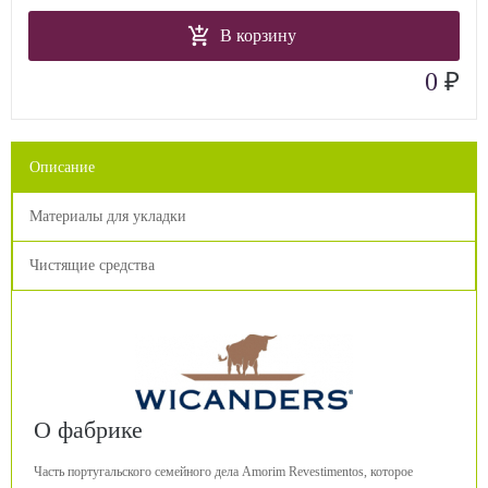
В корзину
₽
0
Описание
Материалы для укладки
Чистящие средства
О фабрике
Часть португальского семейного дела Amorim Revestimentos, которое