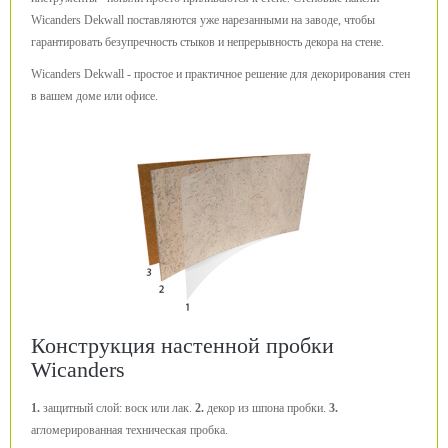
Wicanders Dekwall поставляются уже нарезанными на заводе, чтобы
гарантировать безупречность стыков и непрерывность декора на стене.
Wicanders Dekwall - простое и практичное решение для декорирования стен
в вашем доме или офисе.
Конструкция настенной пробки
Wicanders
1.
защитный слой: воск или лак.
2.
декор из шпона пробки.
3.
агломерированная техническая пробка.