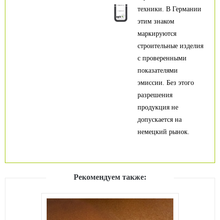
техники. В Германии
этим знаком
маркируются
строительные изделия
с проверенными
показателями
эмиссии. Без этого
разрешения
продукция не
допускается на
немецкий рынок.
Рекомендуем также: