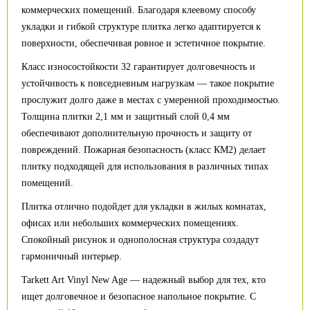
коммерческих помещений. Благодаря клеевому способу
укладки и гибкой структуре плитка легко адаптируется к
поверхности, обеспечивая ровное и эстетичное покрытие.
Класс износостойкости 32 гарантирует долговечность и
устойчивость к повседневным нагрузкам — такое покрытие
прослужит долго даже в местах с умеренной проходимостью.
Толщина плитки 2,1 мм и защитный слой 0,4 мм
обеспечивают дополнительную прочность и защиту от
повреждений. Пожарная безопасность (класс КМ2) делает
плитку подходящей для использования в различных типах
помещений.
Плитка отлично подойдет для укладки в жилых комнатах,
офисах или небольших коммерческих помещениях.
Спокойный рисунок и однополосная структура создадут
гармоничный интерьер.
Tarkett Art Vinyl New Age — надежный выбор для тех, кто
ищет долговечное и безопасное напольное покрытие. С