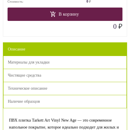
0
Стоимость:
₽
В корзину
₽
0
Описание
Материалы для укладки
Чистящие средства
Техническое описание
Наличие образцов
ПВХ плитка Tarkett Art Vinyl New Age — это современное
напольное покрытие, которое идеально подходит для жилых и