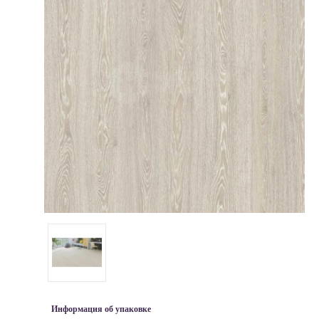
Информация об упаковке