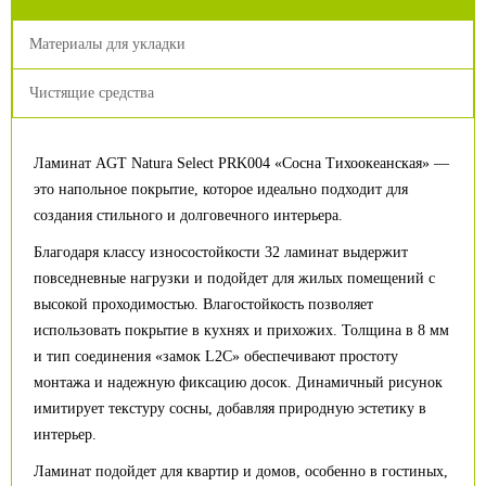
Материалы для укладки
Чистящие средства
Ламинат AGT Natura Select PRK004 «Сосна Тихоокеанская» —
это напольное покрытие, которое идеально подходит для
создания стильного и долговечного интерьера.
Благодаря классу износостойкости 32 ламинат выдержит
повседневные нагрузки и подойдет для жилых помещений с
высокой проходимостью. Влагостойкость позволяет
использовать покрытие в кухнях и прихожих. Толщина в 8 мм
и тип соединения «замок L2C» обеспечивают простоту
монтажа и надежную фиксацию досок. Динамичный рисунок
имитирует текстуру сосны, добавляя природную эстетику в
интерьер.
Ламинат подойдет для квартир и домов, особенно в гостиных,