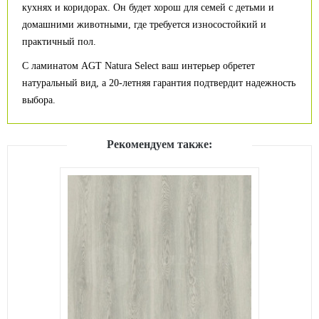
кухнях и коридорах. Он будет хорош для семей с детьми и
домашними животными, где требуется износостойкий и
практичный пол.
С ламинатом AGT Natura Select ваш интерьер обретет
натуральный вид, а 20-летняя гарантия подтвердит надежность
выбора.
Рекомендуем также: