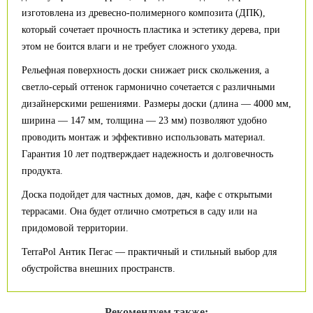
изготовлена из древесно-полимерного композита (ДПК),
который сочетает прочность пластика и эстетику дерева, при
этом не боится влаги и не требует сложного ухода.
Рельефная поверхность доски снижает риск скольжения, а
светло-серый оттенок гармонично сочетается с различными
дизайнерскими решениями. Размеры доски (длина — 4000 мм,
ширина — 147 мм, толщина — 23 мм) позволяют удобно
проводить монтаж и эффективно использовать материал.
Гарантия 10 лет подтверждает надежность и долговечность
продукта.
Доска подойдет для частных домов, дач, кафе с открытыми
террасами. Она будет отлично смотреться в саду или на
придомовой территории.
TerraPol Антик Пегас — практичный и стильный выбор для
обустройства внешних пространств.
Рекомендуем также: