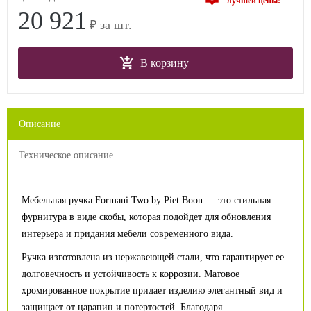
лучшей цены!
20 921
₽ за шт.
В корзину
Описание
Техническое описание
Мебельная ручка Formani Two by Piet Boon — это стильная
фурнитура в виде скобы, которая подойдет для обновления
интерьера и придания мебели современного вида.
Ручка изготовлена из нержавеющей стали, что гарантирует ее
долговечность и устойчивость к коррозии. Матовое
хромированное покрытие придает изделию элегантный вид и
защищает от царапин и потертостей. Благодаря