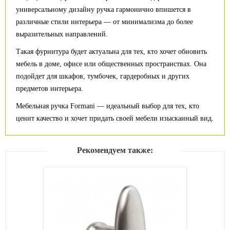
универсальному дизайну ручка гармонично впишется в
различные стили интерьера — от минимализма до более
выразительных направлений.
Такая фурнитура будет актуальна для тех, кто хочет обновить
мебель в доме, офисе или общественных пространствах. Она
подойдет для шкафов, тумбочек, гардеробных и других
предметов интерьера.
Мебельная ручка Formani — идеальный выбор для тех, кто
ценит качество и хочет придать своей мебели изысканный вид.
Рекомендуем также: