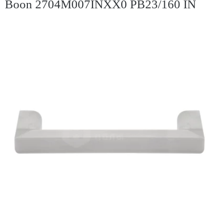
Boon 2704M007INXX0 PB23/160 IN