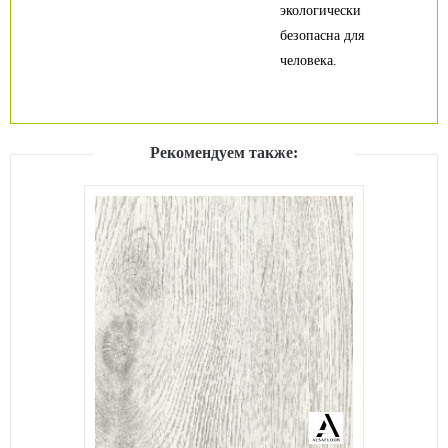
экологически
безопасна для
человека.
Рекомендуем также: