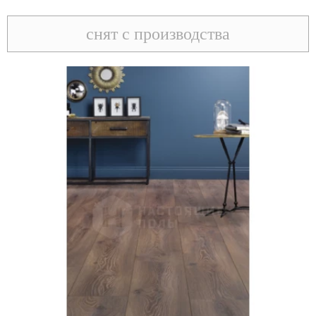
снят с производства