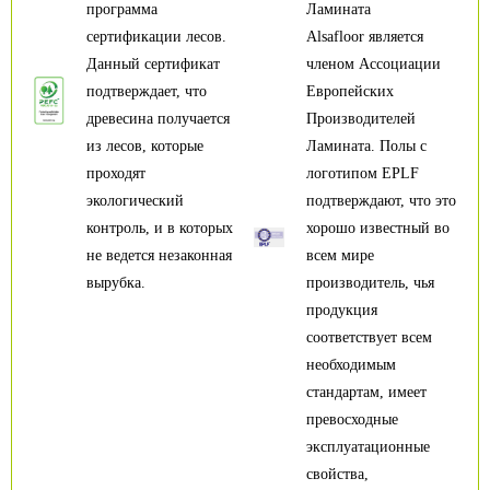
программа
Ламината
сертификации лесов.
Alsafloor является
Данный сертификат
членом Ассоциации
подтверждает, что
Европейских
древесина получается
Производителей
из лесов, которые
Ламината. Полы с
проходят
логотипом EPLF
экологический
подтверждают, что это
контроль, и в которых
хорошо известный во
не ведется незаконная
всем мире
вырубка.
производитель, чья
продукция
соответствует всем
необходимым
стандартам, имеет
превосходные
эксплуатационные
свойства,