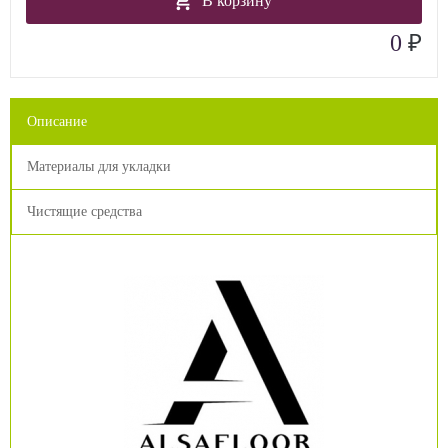
В корзину
₽
0
Описание
Материалы для укладки
Чистящие средства