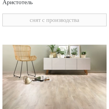
Аристотель
снят с производства