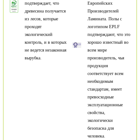
подтверждает, что
Европейских
древесина получается
Производителей
из лесов, которые
Ламината. Полы с
проходят
логотипом EPLF
экологический
подтверждают, что это
контроль, и в которых
хорошо известный во
не ведется незаконная
всем мире
вырубка.
производитель, чья
продукция
соответствует всем
необходимым
стандартам, имеет
превосходные
эксплуатационные
свойства,
экологически
безопасна для
человека.