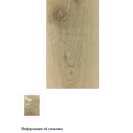
Информация об упаковке