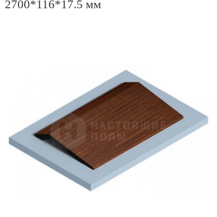
2700*116*17.5 мм