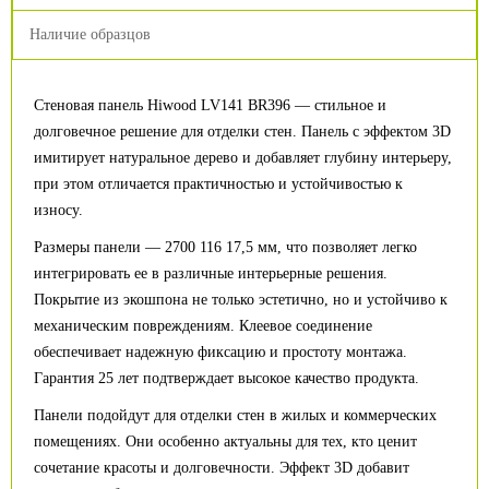
Наличие образцов
Стеновая панель Hiwood LV141 BR396 — стильное и
долговечное решение для отделки стен. Панель с эффектом 3D
имитирует натуральное дерево и добавляет глубину интерьеру,
при этом отличается практичностью и устойчивостью к
износу.
Размеры панели — 2700 116 17,5 мм, что позволяет легко
интегрировать ее в различные интерьерные решения.
Покрытие из экошпона не только эстетично, но и устойчиво к
механическим повреждениям. Клеевое соединение
обеспечивает надежную фиксацию и простоту монтажа.
Гарантия 25 лет подтверждает высокое качество продукта.
Панели подойдут для отделки стен в жилых и коммерческих
помещениях. Они особенно актуальны для тех, кто ценит
сочетание красоты и долговечности. Эффект 3D добавит