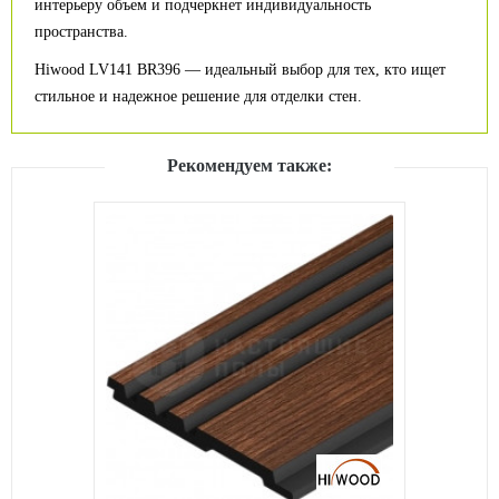
интерьеру объем и подчеркнет индивидуальность
пространства.
Hiwood LV141 BR396 — идеальный выбор для тех, кто ищет
стильное и надежное решение для отделки стен.
Рекомендуем также: