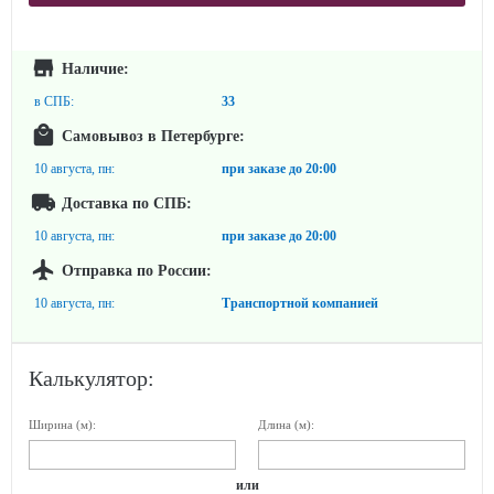
Наличие:
в СПБ:
33
Самовывоз в Петербурге:
10 августа, пн:
при заказе до
20:00
Доставка по СПБ:
10 августа, пн:
при заказе до
20:00
Отправка по России:
10 августа, пн:
Транспортной компанией
Калькулятор:
Ширина (м):
Длина (м):
или