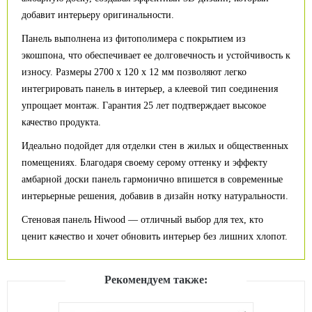
добавит интерьеру оригинальности.
Панель выполнена из фитополимера с покрытием из
экошпона, что обеспечивает ее долговечность и устойчивость к
износу. Размеры 2700 x 120 x 12 мм позволяют легко
интегрировать панель в интерьер, а клеевой тип соединения
упрощает монтаж. Гарантия 25 лет подтверждает высокое
качество продукта.
Идеально подойдет для отделки стен в жилых и общественных
помещениях. Благодаря своему серому оттенку и эффекту
амбарной доски панель гармонично впишется в современные
интерьерные решения, добавив в дизайн нотку натуральности.
Стеновая панель Hiwood — отличный выбор для тех, кто
ценит качество и хочет обновить интерьер без лишних хлопот.
Рекомендуем также: