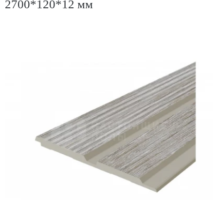
2700*120*12 мм