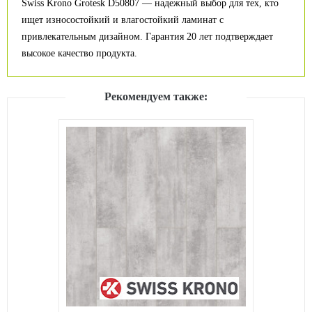
Swiss Krono Grotesk D50807 — надежный выбор для тех, кто
ищет износостойкий и влагостойкий ламинат с
привлекательным дизайном. Гарантия 20 лет подтверждает
высокое качество продукта.
Рекомендуем также: