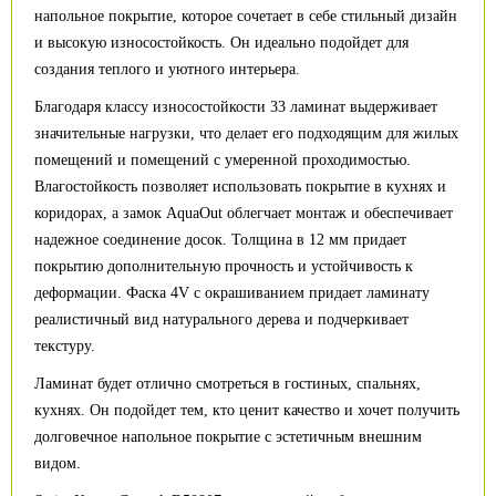
напольное покрытие, которое сочетает в себе стильный дизайн
и высокую износостойкость. Он идеально подойдет для
создания теплого и уютного интерьера.
Благодаря классу износостойкости 33 ламинат выдерживает
значительные нагрузки, что делает его подходящим для жилых
помещений и помещений с умеренной проходимостью.
Влагостойкость позволяет использовать покрытие в кухнях и
коридорах, а замок AquaOut облегчает монтаж и обеспечивает
надежное соединение досок. Толщина в 12 мм придает
покрытию дополнительную прочность и устойчивость к
деформации. Фаска 4V с окрашиванием придает ламинату
реалистичный вид натурального дерева и подчеркивает
текстуру.
Ламинат будет отлично смотреться в гостиных, спальнях,
кухнях. Он подойдет тем, кто ценит качество и хочет получить
долговечное напольное покрытие с эстетичным внешним
видом.