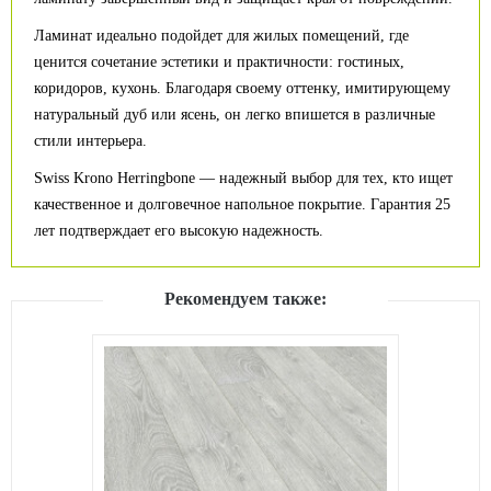
Ламинат идеально подойдет для жилых помещений, где
ценится сочетание эстетики и практичности: гостиных,
коридоров, кухонь. Благодаря своему оттенку, имитирующему
натуральный дуб или ясень, он легко впишется в различные
стили интерьера.
Swiss Krono Herringbone — надежный выбор для тех, кто ищет
качественное и долговечное напольное покрытие. Гарантия 25
лет подтверждает его высокую надежность.
Рекомендуем также: