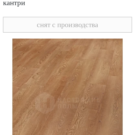
кантри
снят с производства