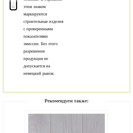
этим знаком
маркируются
строительные изделия
с проверенными
показателями
эмиссии. Без этого
разрешения
продукция не
допускается на
немецкий рынок.
Рекомендуем также: