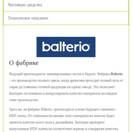
Чистящие средства
Техническое описание
О фабрике
Ведущий производитель ламинированных полов в Европе. Фабрика
Balterio
- это производство полного цикла, когда древесина проходит полный путь от
сырья до упаковки готовой продукции на одном заводе. Это позволяет
Балтерио отслеживать и контролировать качество материалов на каждом
этапе производства.
Здесь же, на фабрике Balterio, производится основа будущего ламината -
HDF-плита. От стабильности именно этого материала во многом будет
зависеть качество всего пола в дальнейшем. Балтерио проверяет
выпускаемые HDF-плиты на соответствие нормам и стандартам качества.