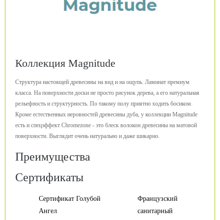
Коллекция Magnitude
Структура настоящей древесины на вид и на ощупь. Ламинат премиум
класса. На поверхности доски не просто рисунок дерева, а его натуральная
рельефность и структурность. По такому полу приятно ходить босиком.
Кроме естественных неровностей древесины дуба, у коллекции Magnitude
есть и спецэффект Chromezone - это блеск волокон древесины на матовой
поверхности. Выглядит очень натурально и даже шикарно.
Преимущества
Сертификаты
Сертификат Голубой
Французский
Ангел
санитарный