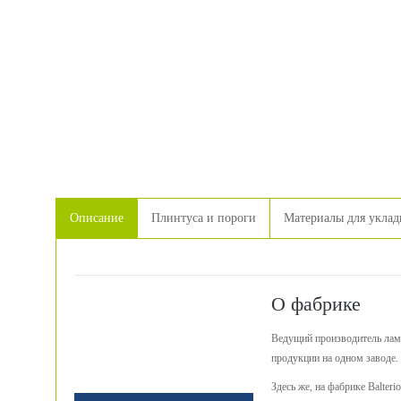
Описание
Плинтуса и пороги
Материалы для уклад
О фабрике
Ведущий производитель лам
продукции на одном заводе.
Здесь же, на фабрике Balter