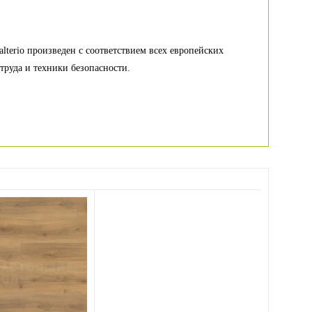
E
alterio произведен с соответствием всех европейских
труда и техники безопасности.