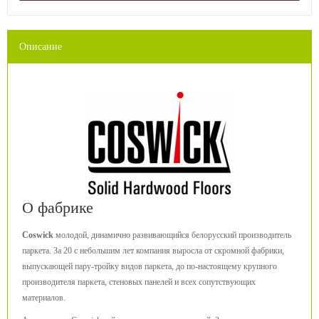
Описание
О фабрике
Coswick
молодой, динамично развивающийся белорусский производитель
паркета. За 20 с небольшим лет компания выросла от скромной фабрики,
выпускающей пару-тройку видов паркета, до по-настоящему крупного
производителя паркета, стеновых панелей и всех сопутствующих
материалов.