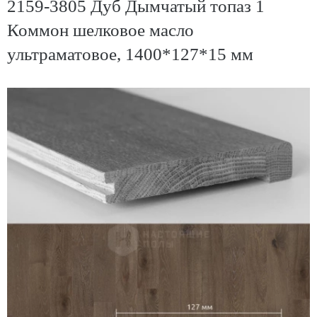
2159-3805 Дуб Дымчатый топаз 1
Коммон шелковое масло
ультраматовое, 1400*127*15 мм