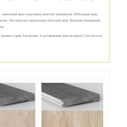
: невысокой цене и высокому качеству материалов. Небольшая цена
очек. Это помогает значительно облегчить цену. Качество материалов
тву.
 Аравии и даже Австралии. А вот приятная цена на паркет Coswick есть