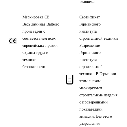
человека.
Маркировка CE
Сертификат
Весь ламинат Balterio
Германского
произведен с
института
соответствием всех
строительной техники
европейских правил
Разрешение
охраны труда и
Германского
техники
института
безопасности.
строительной
техники. В Германии
этим знаком
маркируются
строительные изделия
с проверенными
показателями
эмиссии. Без этого
разрешения