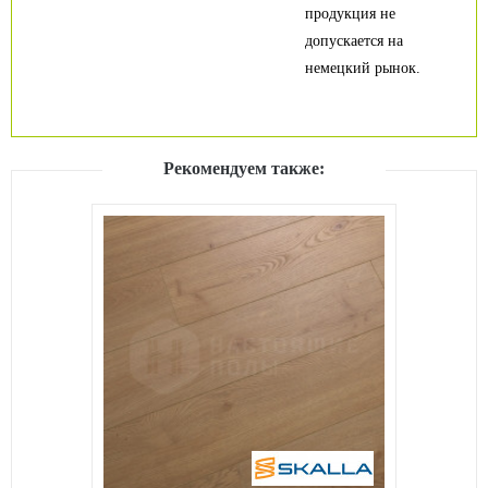
продукция не
допускается на
немецкий рынок.
Рекомендуем также: