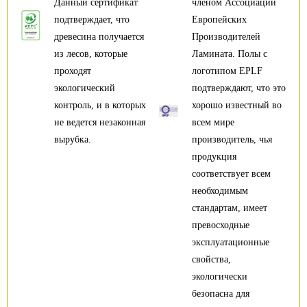
Данный сертификат
членом Ассоциации
подтверждает, что
Европейских
древесина получается
Производителей
из лесов, которые
Ламината. Полы с
проходят
логотипом EPLF
экологический
подтверждают, что это
контроль, и в которых
хорошо известный во
не ведется незаконная
всем мире
вырубка.
производитель, чья
продукция
соответствует всем
необходимым
стандартам, имеет
превосходные
эксплуатационные
свойства,
экологически
безопасна для