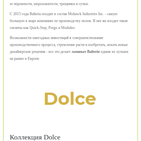
ее неровности, шероховатости, трещинки и сучки.
С 2015 года Balterio входит в состав Mohawk Industries Inc. - самую
большую в мире компанию по производству полов. В нее же входят такие
гиганты как Quick-Step, Pergo и Moduleo.
Возможности ежегодных инвестиций в совершенствование
производственного процесса, стремление расти и изобретать, искать новые
дизайнерские решения - все это делает
ламинат Balterio
одним из лучших
на рынке в Европе.
Коллекция Dolce