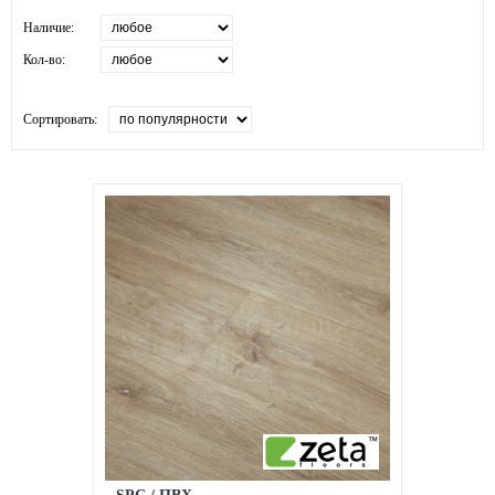
Наличие:
Кол-во:
Сортировать: