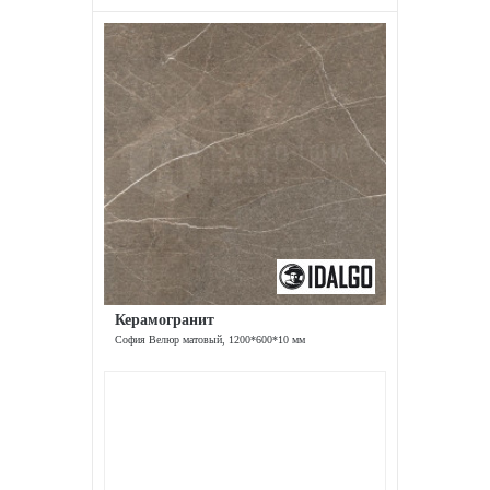
Керамогранит
София Велюр матовый, 1200*600*10 мм