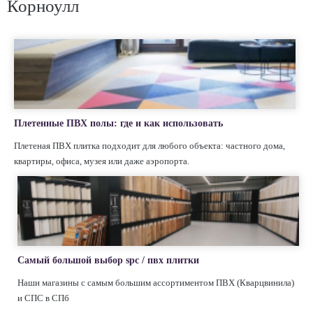
Корноулл
Плетенные ПВХ полы: где и как использовать
Плетеная ПВХ плитка подходит для любого объекта: частного дома,
квартиры, офиса, музея или даже аэропорта.
Самый большой выбор spc / пвх плитки
Наши магазины с самым большим ассортиментом ПВХ (Кварцвинила)
и СПС в СПб