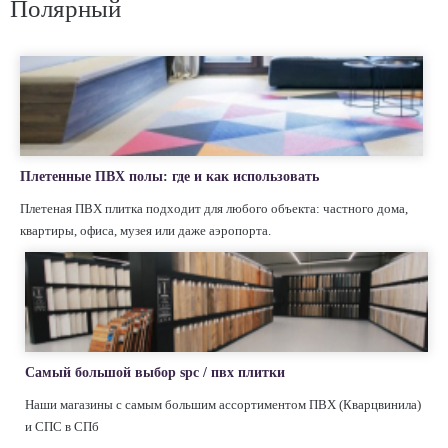
Полярный
Плетенные ПВХ полы: где и как использовать
Плетеная ПВХ плитка подходит для любого объекта: частного дома,
квартиры, офиса, музея или даже аэропорта.
Самый большой выбор spc / пвх плитки
Наши магазины с самым большим ассортиментом ПВХ (Кварцвинила)
и СПС в СПб