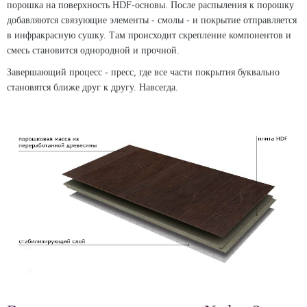
порошка на поверхность HDF-основы. После распыления к порошку
добавляются связующие элементы - смолы - и покрытие отправляется
в инфракрасную сушку. Там происходит скрепление компонентов и
смесь становится однородной и прочной.
Завершающий процесс - пресс, где все части покрытия буквально
становятся ближе друг к другу. Навсегда.