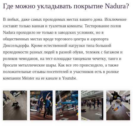
Где можно укладывать покрытие Nadura?
В любых, даже самых проходимых местах вашего дома. Исключение
составят только ванная и туалетная комнаты. Тестирование полов
Nadura проходило не только в заводских условиях, но в
общественных местах вроде торгового центра и аэропорта
Дюссельдорфа. Кроме естественной нагрузки типа большой
проходимости разных людей в разной обуви, тележек с багажом и
роликов чемоданов, на тест-площадке танцевали чечетку, танго и
бросали металлические шары. Как все это происходило, а также
положительные отзывы посетителей и участников есть в ролике
компании Meister на ее канале в Youtube.