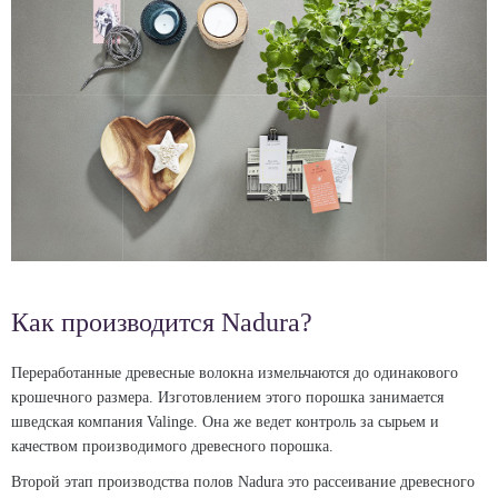
Как производится Nadura?
Переработанные древесные волокна измельчаются до одинакового
крошечного размера. Изготовлением этого порошка занимается
шведская компания Valinge. Она же ведет контроль за сырьем и
качеством производимого древесного порошка.
Второй этап производства полов Nadura это рассеивание древесного