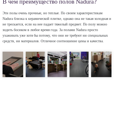
В чем преимущество полов Nadurа?
Эти полы очень прочные, но теплые. По своим характеристикам
Nadura близка к керамической плитке, однако она не такая холодная и
не трескается, если на нее падает тяжелый предмет. По полу можно
ходить босиком в любое время года. За полами Nadura просто
ухаживать уже хотя бы потому, что они не требуют ни специальных
средств, ни материалов. Отличное соотношение цены и качества.