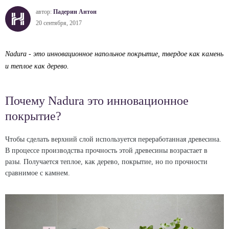
автор:
Падерин Антон
20 сентября, 2017
Nadura - это инновационное напольное покрытие, твердое как камень
и теплое как дерево.
Почему Nadura это инновационное
покрытие?
Чтобы сделать верхний слой используется переработанная древесина.
В процессе производства прочность этой древесины возрастает в
разы. Получается теплое, как дерево, покрытие, но по прочности
сравнимое с камнем.