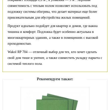
совместимость с теплым полом позволяет использовать под
подложку системы обогрева, что делает материал еще более
привлекательным для обустройства жилых помещений.
Продукт идеально подойдет для квартир и домов, где важна
тишина и комфорт. Подложка будет особенно актуальна в
многоквартирных зданиях, а также в помещениях с высокой
проходимостью.
Wakol RP 704 — отличный выбор для тех, кто хочет сделать
свой дом тише и уютнее, а также совместить укладку паркета с
системой теплого пола.
Рекомендуем также: