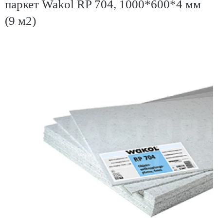
паркет Wakol RP 704, 1000*600*4 мм
(9 м2)