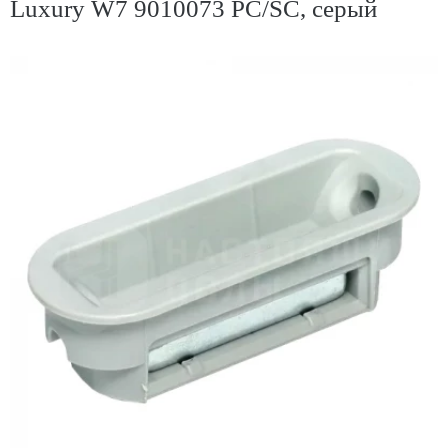
Luxury W7 9010073 PC/SC, серый