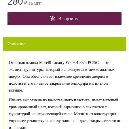
280
₽ за шт.
В корзину
Описание
Ответная планка Morelli Luxury W7 9010073 PC/SC — это
элемент фурнитуры, который используется в межкомнатных
дверях. Она обеспечивает надежное крепление дверного
полотна и его плавное закрывание благодаря магнитной
вставке.
Планка выполнена из качественного пластика, имеет матовый
хромированный цвет, который гармонично сочетается с
фурнитурой из нержавеющей стали. Магнитная конструкция
упрощает установку и эксплуатацию — дверь закрывается тихо
и надежно.