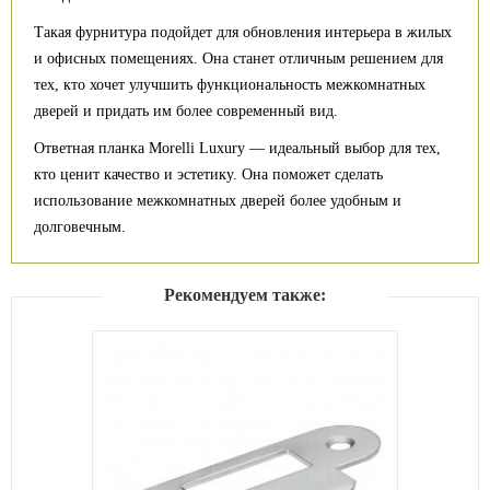
Такая фурнитура подойдет для обновления интерьера в жилых
и офисных помещениях. Она станет отличным решением для
тех, кто хочет улучшить функциональность межкомнатных
дверей и придать им более современный вид.
Ответная планка Morelli Luxury — идеальный выбор для тех,
кто ценит качество и эстетику. Она поможет сделать
использование межкомнатных дверей более удобным и
долговечным.
Рекомендуем также: