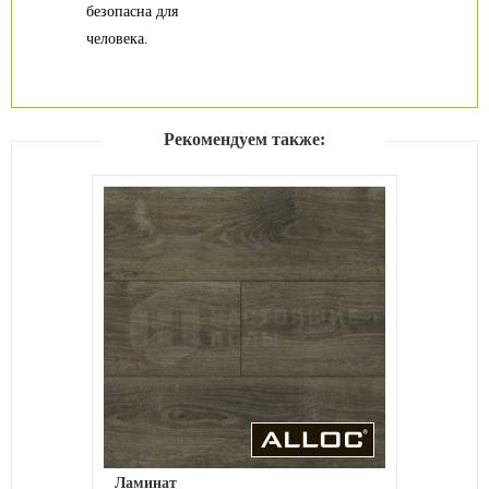
безопасна для
человека.
Рекомендуем также:
Ламинат