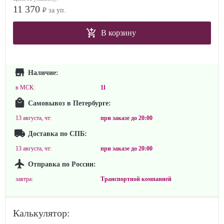
11 370
₽ за уп.
В корзину
Наличие:
в МСК:
11
Самовывоз в Петербурге:
13 августа, чт:
при заказе до
20:00
Доставка по СПБ:
13 августа, чт:
при заказе до
20:00
Отправка по России:
завтра:
Транспортной компанией
Калькулятор: