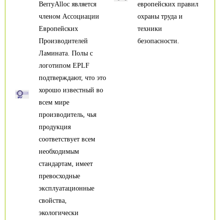
BerryAlloc является
европейских правил
членом Ассоциации
охраны труда и
Европейских
техники
Производителей
безопасности.
Ламината. Полы с
логотипом EPLF
подтверждают, что это
хорошо известный во
всем мире
производитель, чья
продукция
соответствует всем
необходимым
стандартам, имеет
превосходные
эксплуатационные
свойства,
экологически