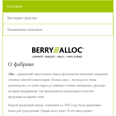
Описание
Чистящие средства
Техническое описание
О фабрике
Alloc
- норвежский завод полного цикла производства напольных покрытий,
стеновых панелей и аксессуаров. Полных цикл - это когда все этапы
производства, от сушки сырья до упаковки готовых материалов, проходят
на одном предприятии. Так производитель контролирует качество
продукции на каждом этапе.
Первой продукцией завода, основанного в 1952 году, были деревянные
балки для судостроения. Однако всего через 10 лет завод меняет