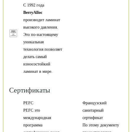
С 1992 года
BerryAlloc
производит ламинат
высокого давления.
Это по-настоящему
уникальная
технология позволяет
делать самый
износостойкий
ламинат в мире.
Сертификаты
PEFC
Французский
PEFC это
санитарный
международная
сертификат
программа
По этому документу