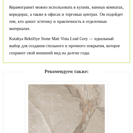
Керамогранит можно использовать в кухнях, ванных комнатах,
коридорах, а также в офисах и торговых центрах. Он подойдет
тем, кто ценит эстетику и практичность в отделочных
материалах.
Kutahya Rektifiye Stone Matt Vista Lead Grey — идеальный
выбор для создания стильного и прочного покрытия, которое
сохранит свой внешний вид на долгие годы.
Рекомендуем также: