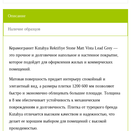
Описание
Наличие образцов
Керамогранит Kutahya Rektifiye Stone Matt Vista Lead Grey —
это прочное и долговечное напольное и настенное покрытие,
которое подойдет для оформления жилых и коммерческих
помещений.
Матовая поверхность придает интерьеру спокойный и
элегантный вид, а размеры плитки 1200 600 мм позволяют
быстро и экономично облицевать большие площади. Толщина
в 8 мм обеспечивает устойчивость к механическим
повреждениям и долговечность. Плитка от турецкого бренда
Kutahya отличается высоким качеством и надежностью, что
делает ее хорошим выбором для помещений с высокой
проходимостью.