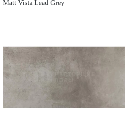
Matt Vista Lead Grey