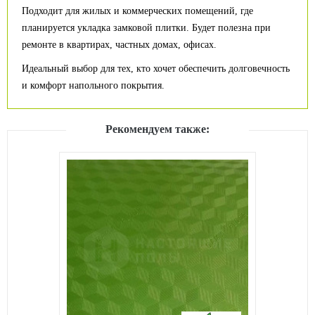
Подходит для жилых и коммерческих помещений, где
планируется укладка замковой плитки. Будет полезна при
ремонте в квартирах, частных домах, офисах.
Идеальный выбор для тех, кто хочет обеспечить долговечность
и комфорт напольного покрытия.
Рекомендуем также: