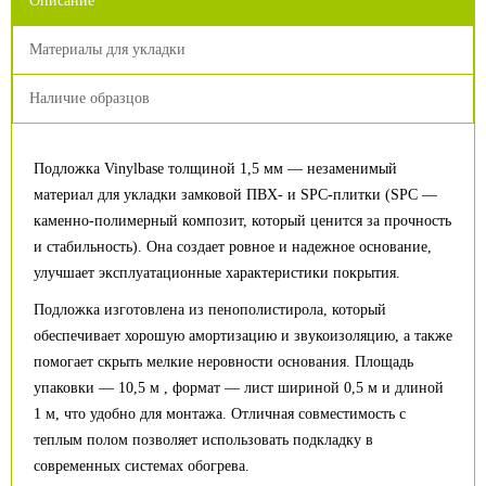
Описание
Материалы для укладки
Наличие образцов
Подложка Vinylbase толщиной 1,5 мм — незаменимый
материал для укладки замковой ПВХ- и SPC-плитки (SPC —
каменно-полимерный композит, который ценится за прочность
и стабильность). Она создает ровное и надежное основание,
улучшает эксплуатационные характеристики покрытия.
Подложка изготовлена из пенополистирола, который
обеспечивает хорошую амортизацию и звукоизоляцию, а также
помогает скрыть мелкие неровности основания. Площадь
упаковки — 10,5 м , формат — лист шириной 0,5 м и длиной
1 м, что удобно для монтажа. Отличная совместимость с
теплым полом позволяет использовать подкладку в
современных системах обогрева.