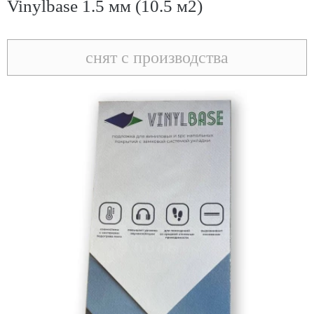
Vinylbase 1.5 мм (10.5 м2)
снят с производства