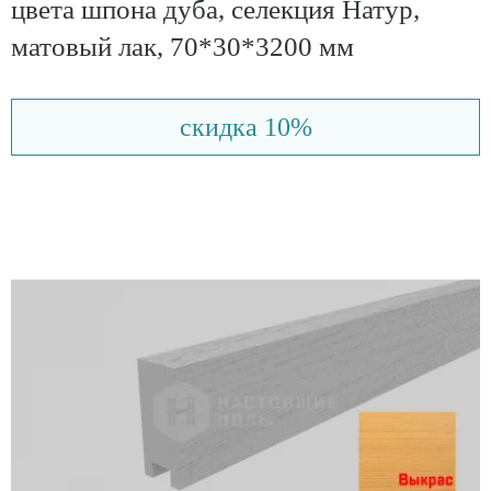
цвета шпона дуба, селекция Натур,
матовый лак, 70*30*3200 мм
скидка 10%