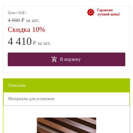
Гарантия
Цена с НДС:
лучшей цены!
4 900
₽ за шт.
Скидка 10%
4 410
₽ за шт.
В корзину
Описание
Материалы для установки