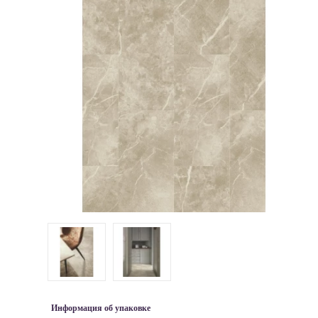
Информация об упаковке